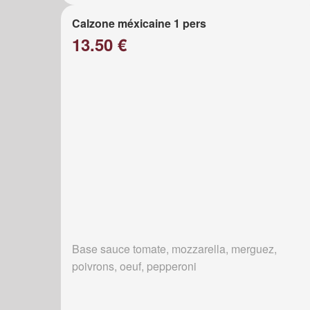
Calzone méxicaine 1 pers
13.50 €
Base sauce tomate, mozzarella, merguez,
poivrons, oeuf, pepperoni