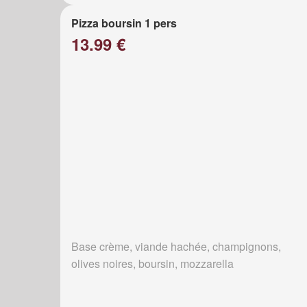
Pizza boursin 1 pers
13.99 €
Base crème, viande hachée, champignons,
olives noires, boursin, mozzarella