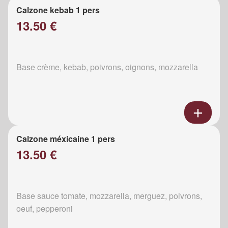
Calzone kebab 1 pers
13.50 €
Base crème, kebab, poivrons, oignons, mozzarella
Calzone méxicaine 1 pers
13.50 €
Base sauce tomate, mozzarella, merguez, poivrons,
oeuf, pepperoni