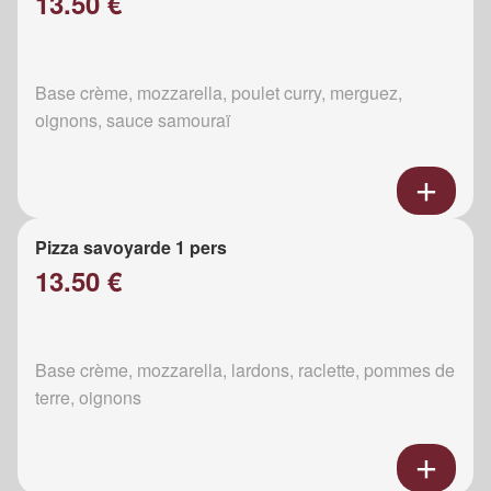
13.50 €
Base crème, mozzarella, poulet curry, merguez,
oignons, sauce samouraï
Pizza savoyarde 1 pers
13.50 €
Base crème, mozzarella, lardons, raclette, pommes de
terre, oignons