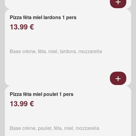
Pizza fêta miel lardons 1 pers
13.99 €
Base crème, fêta, miel, lardons, mozzarella
Pizza fêta miel poulet 1 pers
13.99 €
Base crème, poulet, fêta, miel, mozzarella