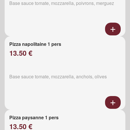
Base sauce tomate, mozzarella, poivrons, merguez
Pizza napolitaine 1 pers
13.50 €
Base sauce tomate, mozzarella, anchois, olives
Pizza paysanne 1 pers
13.50 €