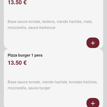
13.50 €
Base sauce tomate, lardons, viande hachée, maïs,
mozzarella, sauce barbecue
Pizza burger 1 pers
13.50 €
Base sauce tomate, viande hachée, tomates fraîches,
mozzarella, sauce burger