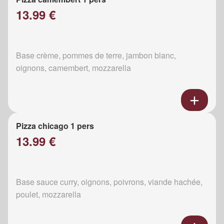
13.99 €
Base crème, pommes de terre, jambon blanc,
oignons, camembert, mozzarella
Pizza chicago 1 pers
13.99 €
Base sauce curry, oignons, poivrons, viande hachée,
poulet, mozzarella