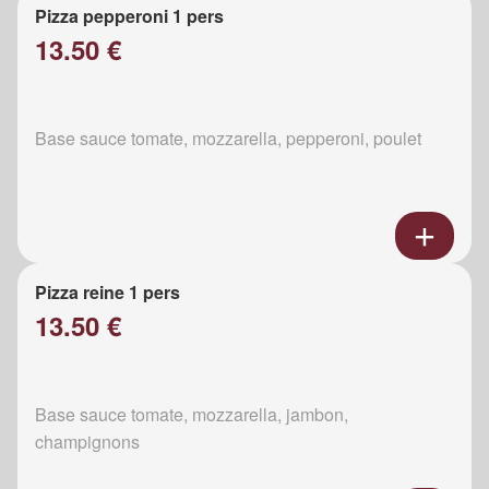
Pizza pepperoni 1 pers
13.50 €
Base sauce tomate, mozzarella, pepperoni, poulet
Pizza reine 1 pers
13.50 €
Base sauce tomate, mozzarella, jambon,
champignons