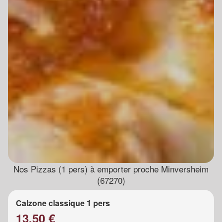
Nos Pizzas (1 pers) à emporter proche Minversheim
(67270)
Calzone classique 1 pers
13.50 €