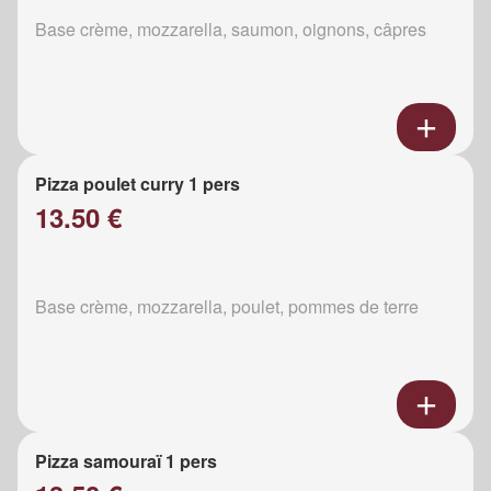
Base crème, mozzarella, saumon, oignons, câpres
Pizza poulet curry 1 pers
13.50 €
Base crème, mozzarella, poulet, pommes de terre
Pizza samouraï 1 pers