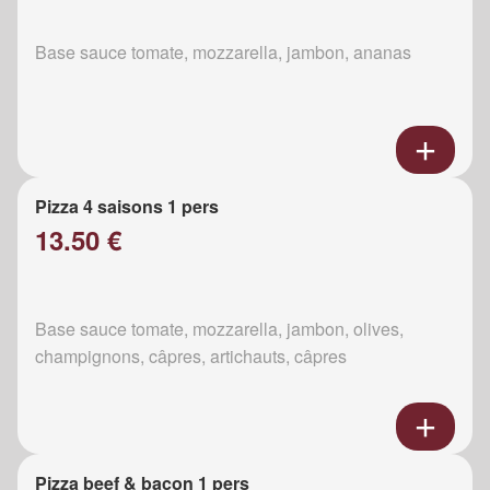
Base sauce tomate, mozzarella, jambon, ananas
Pizza 4 saisons 1 pers
13.50 €
Base sauce tomate, mozzarella, jambon, olives,
champignons, câpres, artichauts, câpres
Pizza beef & bacon 1 pers