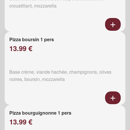
croustillant, mozzarella
Pizza boursin 1 pers
13.99 €
Base crème, viande hachée, champignons, olives
noires, boursin, mozzarella
Pizza bourguignonne 1 pers
13.99 €