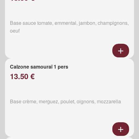
Base sauce tomate, emmental, jambon, champignons,
oeuf
Calzone samouraï 1 pers
13.50 €
Base crème, merguez, poulet, oignons, mozzarella