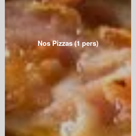
Nos Pizzas (1 pers)