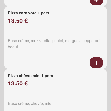
Pizza carnivore 1 pers
13.50 €
Base crème, mozzarella, poulet, merguez, pepperoni,
boeuf
Pizza chèvre miel 1 pers
13.50 €
Base crème, chèvre, miel