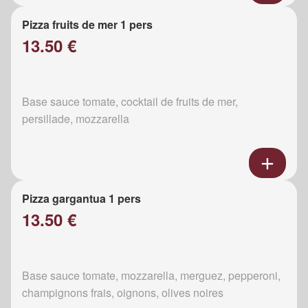
Pizza fruits de mer 1 pers
13.50 €
Base sauce tomate, cocktail de fruits de mer,
persillade, mozzarella
Pizza gargantua 1 pers
13.50 €
Base sauce tomate, mozzarella, merguez, pepperoni,
champignons frais, oignons, olives noires