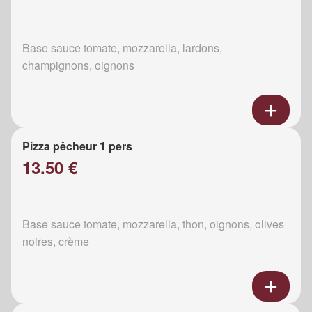
Base sauce tomate, mozzarella, lardons,
champignons, oignons
Pizza pêcheur 1 pers
13.50 €
Base sauce tomate, mozzarella, thon, oignons, olives
noires, crème