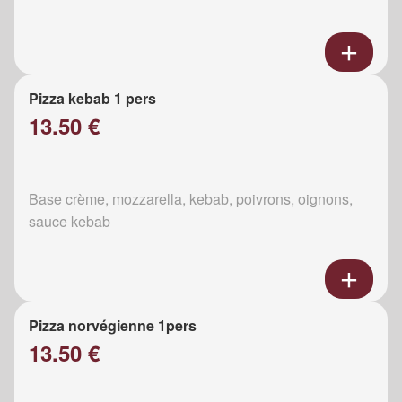
Pizza kebab 1 pers
13.50 €
Base crème, mozzarella, kebab, poivrons, oignons,
sauce kebab
Pizza norvégienne 1pers
13.50 €