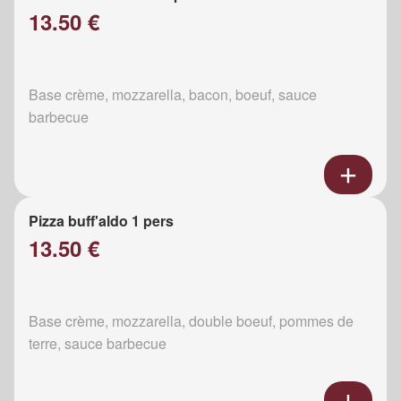
13.50 €
Base crème, mozzarella, bacon, boeuf, sauce
barbecue
Pizza buff'aldo 1 pers
13.50 €
Base crème, mozzarella, double boeuf, pommes de
terre, sauce barbecue