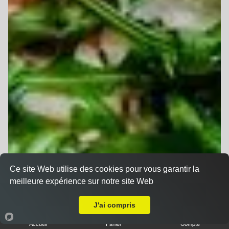
Ce site Web utilise des cookies pour vous garantir la
meilleure expérience sur notre site Web
A Emporter sur Minversheim
J'ai compris
Accueil
Panier
Compte