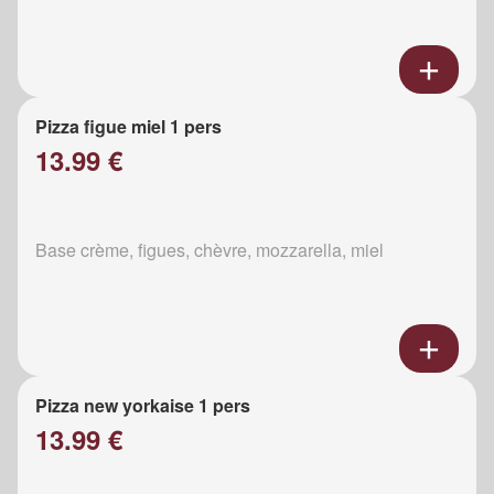
Pizza figue miel 1 pers
13.99 €
Base crème, figues, chèvre, mozzarella, miel
Pizza new yorkaise 1 pers
13.99 €