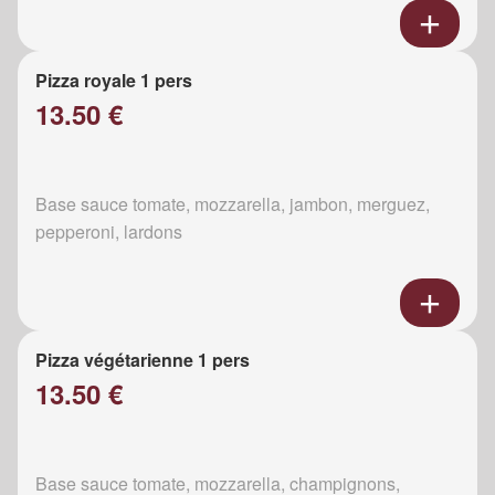
Pizza royale 1 pers
13.50 €
Base sauce tomate, mozzarella, jambon, merguez,
pepperoni, lardons
Pizza végétarienne 1 pers
13.50 €
Base sauce tomate, mozzarella, champignons,