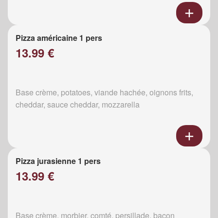
Pizza américaine 1 pers
13.99 €
Base crème, potatoes, viande hachée, oignons frits,
cheddar, sauce cheddar, mozzarella
Pizza jurasienne 1 pers
13.99 €
Base crème, morbier, comté, persillade, bacon