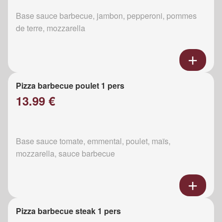
Base sauce barbecue, jambon, pepperoni, pommes
de terre, mozzarella
Pizza barbecue poulet 1 pers
13.99 €
Base sauce tomate, emmental, poulet, maïs,
mozzarella, sauce barbecue
Pizza barbecue steak 1 pers