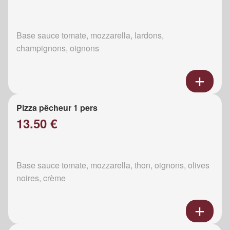
Base sauce tomate, mozzarella, lardons,
champignons, oignons
Pizza pêcheur 1 pers
13.50 €
Base sauce tomate, mozzarella, thon, oignons, olives
noires, crème