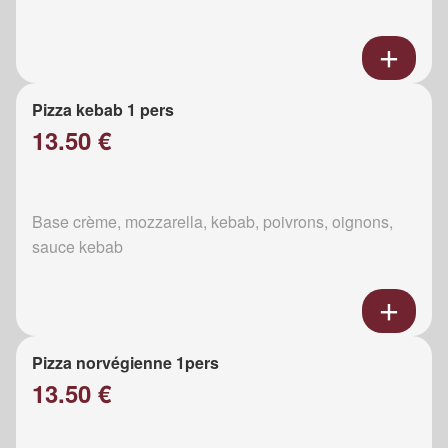
Pizza kebab 1 pers
13.50 €
Base crème, mozzarella, kebab, poivrons, oignons,
sauce kebab
Pizza norvégienne 1pers
13.50 €