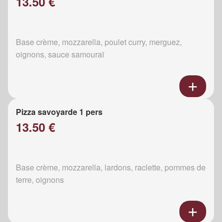
13.50 €
Base crème, mozzarella, poulet curry, merguez,
oignons, sauce samouraï
Pizza savoyarde 1 pers
13.50 €
Base crème, mozzarella, lardons, raclette, pommes de
terre, oignons