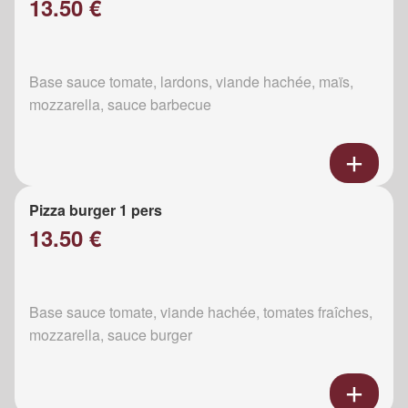
13.50 €
Base sauce tomate, lardons, viande hachée, maïs,
mozzarella, sauce barbecue
Pizza burger 1 pers
13.50 €
Base sauce tomate, viande hachée, tomates fraîches,
mozzarella, sauce burger