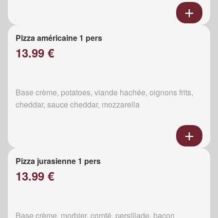
Pizza américaine 1 pers
13.99 €
Base crème, potatoes, viande hachée, oignons frits,
cheddar, sauce cheddar, mozzarella
Pizza jurasienne 1 pers
13.99 €
Base crème, morbier, comté, persillade, bacon