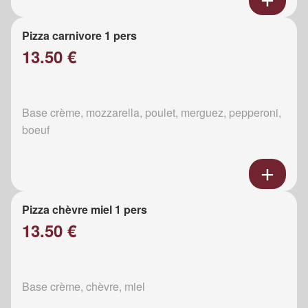
Pizza carnivore 1 pers
13.50 €
Base crème, mozzarella, poulet, merguez, pepperoni,
boeuf
Pizza chèvre miel 1 pers
13.50 €
Base crème, chèvre, miel