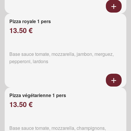
Pizza royale 1 pers
13.50 €
Base sauce tomate, mozzarella, jambon, merguez,
pepperoni, lardons
Pizza végétarienne 1 pers
13.50 €
Base sauce tomate, mozzarella, champignons,