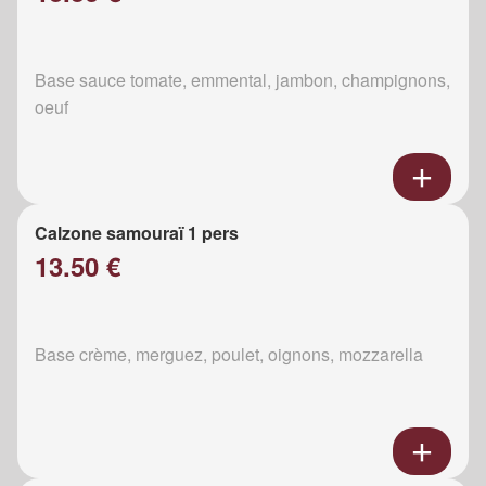
Base sauce tomate, emmental, jambon, champignons,
oeuf
Calzone samouraï 1 pers
13.50 €
Base crème, merguez, poulet, oignons, mozzarella