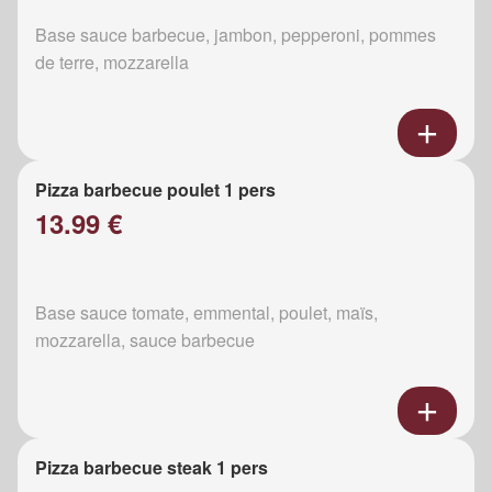
Base sauce barbecue, jambon, pepperoni, pommes
de terre, mozzarella
Pizza barbecue poulet 1 pers
13.99 €
Base sauce tomate, emmental, poulet, maïs,
mozzarella, sauce barbecue
Pizza barbecue steak 1 pers