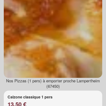
Nos Pizzas (1 pers) à emporter proche Lampertheim
(67450)
Calzone classique 1 pers
13.50 €