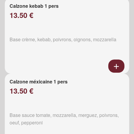
Calzone kebab 1 pers
13.50 €
Base crème, kebab, poivrons, oignons, mozzarella
Calzone méxicaine 1 pers
13.50 €
Base sauce tomate, mozzarella, merguez, poivrons,
oeuf, pepperoni