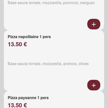
Base sauce tomate, mozzarella, poivrons, merguez
Pizza napolitaine 1 pers
13.50 €
Base sauce tomate, mozzarella, anchois, olives
Pizza paysanne 1 pers
13.50 €