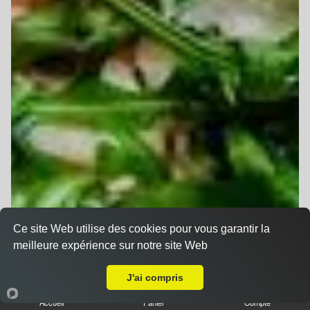
Ce site Web utilise des cookies pour vous garantir la
meilleure expérience sur notre site Web
A Emporter sur Lampertheim
J'ai compris
Accueil
Panier
Compte