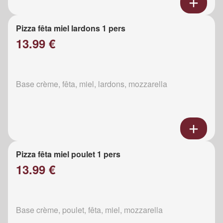
Pizza fêta miel lardons 1 pers
13.99 €
Base crème, fêta, miel, lardons, mozzarella
Pizza fêta miel poulet 1 pers
13.99 €
Base crème, poulet, fêta, miel, mozzarella