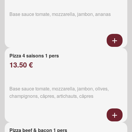
Base sauce tomate, mozzarella, jambon, ananas
Pizza 4 saisons 1 pers
13.50 €
Base sauce tomate, mozzarella, jambon, olives,
champignons, câpres, artichauts, câpres
Pizza beef & bacon 1 pers