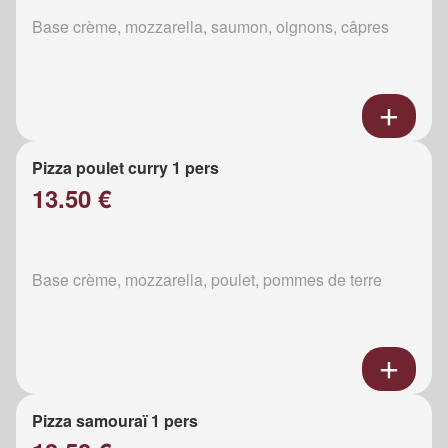
Base crème, mozzarella, saumon, oignons, câpres
Pizza poulet curry 1 pers
13.50 €
Base crème, mozzarella, poulet, pommes de terre
Pizza samouraï 1 pers