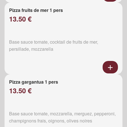
Pizza fruits de mer 1 pers
13.50 €
Base sauce tomate, cocktail de fruits de mer,
persillade, mozzarella
Pizza gargantua 1 pers
13.50 €
Base sauce tomate, mozzarella, merguez, pepperoni,
champignons frais, oignons, olives noires