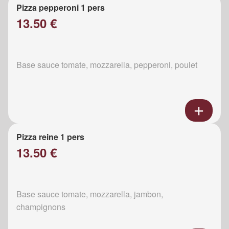
Pizza pepperoni 1 pers
13.50 €
Base sauce tomate, mozzarella, pepperoni, poulet
Pizza reine 1 pers
13.50 €
Base sauce tomate, mozzarella, jambon,
champignons