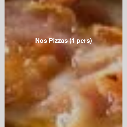
Nos Pizzas (1 pers)