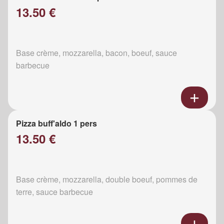
13.50 €
Base crème, mozzarella, bacon, boeuf, sauce
barbecue
Pizza buff'aldo 1 pers
13.50 €
Base crème, mozzarella, double boeuf, pommes de
terre, sauce barbecue