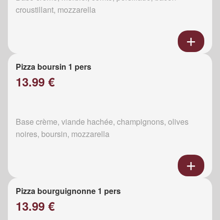
croustillant, mozzarella
Pizza boursin 1 pers
13.99 €
Base crème, viande hachée, champignons, olives
noires, boursin, mozzarella
Pizza bourguignonne 1 pers
13.99 €