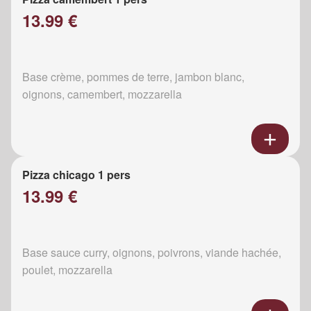
13.99 €
Base crème, pommes de terre, jambon blanc,
oignons, camembert, mozzarella
Pizza chicago 1 pers
13.99 €
Base sauce curry, oignons, poivrons, viande hachée,
poulet, mozzarella