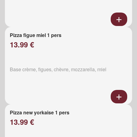
Pizza figue miel 1 pers
13.99 €
Base crème, figues, chèvre, mozzarella, miel
Pizza new yorkaise 1 pers
13.99 €