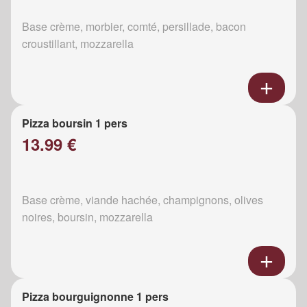
Base crème, morbier, comté, persillade, bacon
croustillant, mozzarella
Pizza boursin 1 pers
13.99 €
Base crème, viande hachée, champignons, olives
noires, boursin, mozzarella
Pizza bourguignonne 1 pers