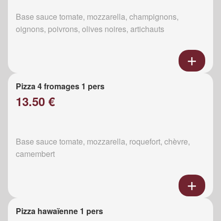
Base sauce tomate, mozzarella, champignons,
oignons, poivrons, olives noires, artichauts
Pizza 4 fromages 1 pers
13.50 €
Base sauce tomate, mozzarella, roquefort, chèvre,
camembert
Pizza hawaïenne 1 pers