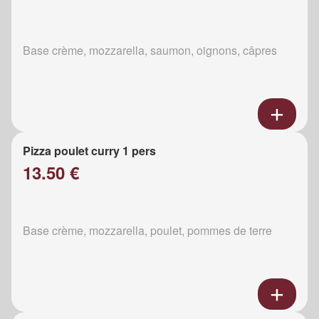
Base crème, mozzarella, saumon, oignons, câpres
Pizza poulet curry 1 pers
13.50 €
Base crème, mozzarella, poulet, pommes de terre