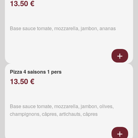
13.50 €
Base sauce tomate, mozzarella, jambon, ananas
Pizza 4 saisons 1 pers
13.50 €
Base sauce tomate, mozzarella, jambon, olives,
champignons, câpres, artichauts, câpres