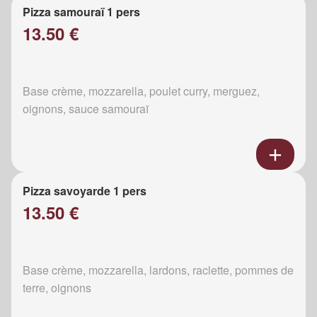
Pizza samouraï 1 pers
13.50 €
Base crème, mozzarella, poulet curry, merguez,
oignons, sauce samouraï
Pizza savoyarde 1 pers
13.50 €
Base crème, mozzarella, lardons, raclette, pommes de
terre, oignons