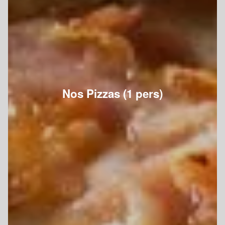
Nos Pizzas (1 pers)