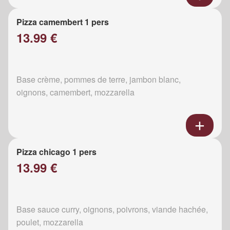
Pizza camembert 1 pers
13.99 €
Base crème, pommes de terre, jambon blanc,
oignons, camembert, mozzarella
Pizza chicago 1 pers
13.99 €
Base sauce curry, oignons, poivrons, viande hachée,
poulet, mozzarella