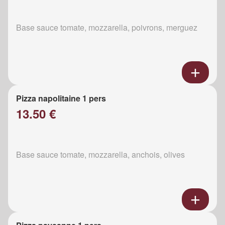
Base sauce tomate, mozzarella, poivrons, merguez
Pizza napolitaine 1 pers
13.50 €
Base sauce tomate, mozzarella, anchois, olives