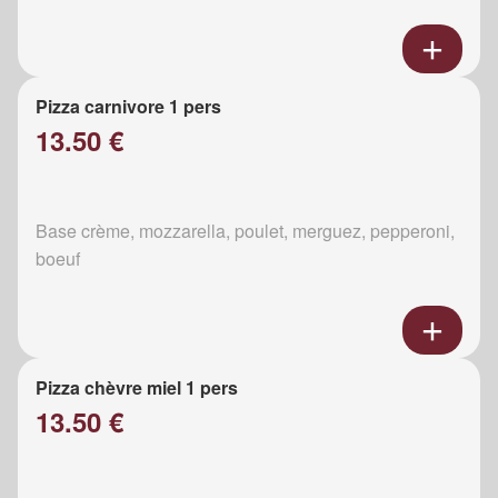
Pizza carnivore 1 pers
13.50 €
Base crème, mozzarella, poulet, merguez, pepperoni,
boeuf
Pizza chèvre miel 1 pers
13.50 €