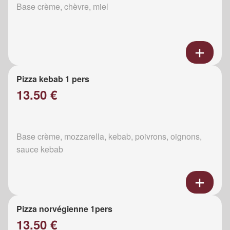
Base crème, chèvre, miel
Pizza kebab 1 pers
13.50 €
Base crème, mozzarella, kebab, poivrons, oignons,
sauce kebab
Pizza norvégienne 1pers
13.50 €