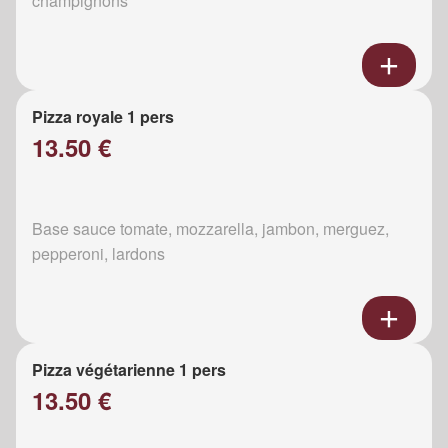
champignons
Pizza royale 1 pers
13.50 €
Base sauce tomate, mozzarella, jambon, merguez,
pepperoni, lardons
Pizza végétarienne 1 pers
13.50 €