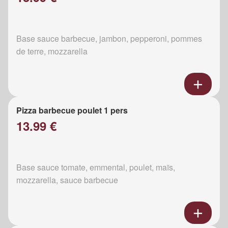
Base sauce barbecue, jambon, pepperoni, pommes
de terre, mozzarella
Pizza barbecue poulet 1 pers
13.99 €
Base sauce tomate, emmental, poulet, maïs,
mozzarella, sauce barbecue