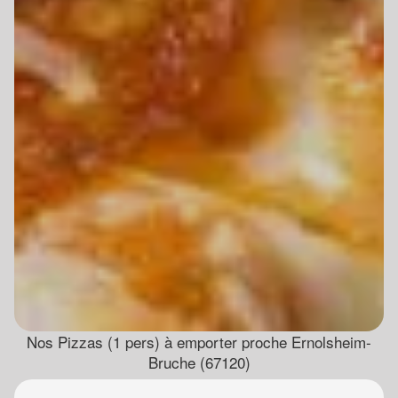
Nos Pizzas (1 pers) à emporter proche Ernolsheim-
Bruche (67120)