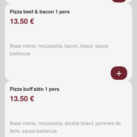
Pizza beef & bacon 1 pers
13.50 €
Base crème, mozzarella, bacon, boeuf, sauce
barbecue
Pizza buff'aldo 1 pers
13.50 €
Base crème, mozzarella, double boeuf, pommes de
terre, sauce barbecue