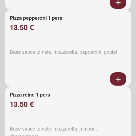
Pizza pepperoni 1 pers
13.50 €
Base sauce tomate, mozzarella, pepperoni, poulet
Pizza reine 1 pers
13.50 €
Base sauce tomate, mozzarella, jambon,