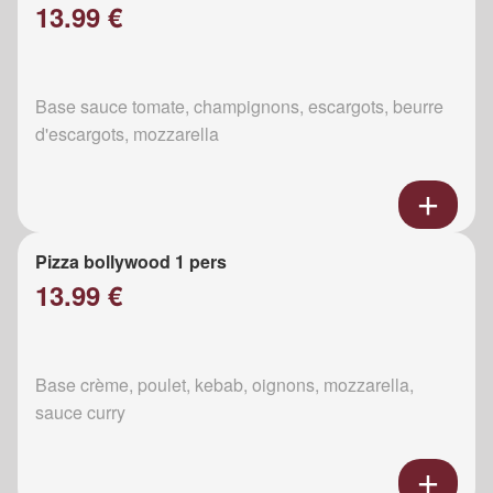
13.99 €
Base sauce tomate, champignons, escargots, beurre
d'escargots, mozzarella
Pizza bollywood 1 pers
13.99 €
Base crème, poulet, kebab, oignons, mozzarella,
sauce curry