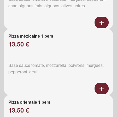
champignons frais, oignons, olives noires
Pizza méxicaine 1 pers
13.50 €
Base sauce tomate, mozzarella, poivrons, merguez,
pepperoni, oeuf
Pizza orientale 1 pers
13.50 €