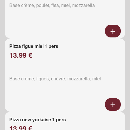
Base crème, poulet, fêta, miel, mozzarella
Pizza figue miel 1 pers
13.99 €
Base crème, figues, chèvre, mozzarella, miel
Pizza new yorkaise 1 pers
13.99 €