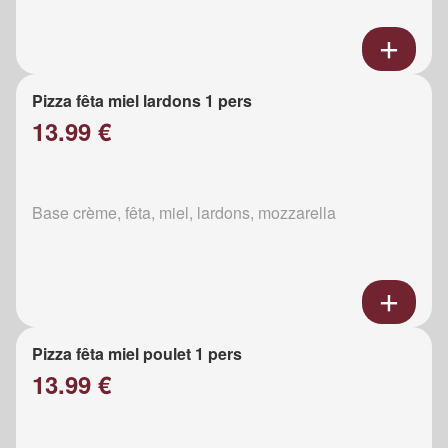
Pizza fêta miel lardons 1 pers
13.99 €
Base crème, fêta, miel, lardons, mozzarella
Pizza fêta miel poulet 1 pers
13.99 €