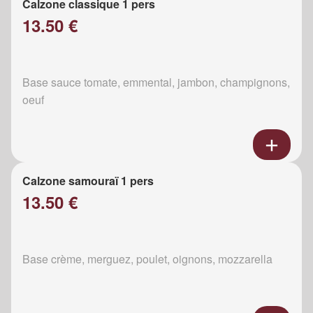
Calzone classique 1 pers
13.50 €
Base sauce tomate, emmental, jambon, champignons,
oeuf
Calzone samouraï 1 pers
13.50 €
Base crème, merguez, poulet, oignons, mozzarella