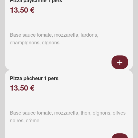
Pizza paysanne 1 pers
13.50 €
Base sauce tomate, mozzarella, lardons,
champignons, oignons
Pizza pêcheur 1 pers
13.50 €
Base sauce tomate, mozzarella, thon, oignons, olives
noires, crème