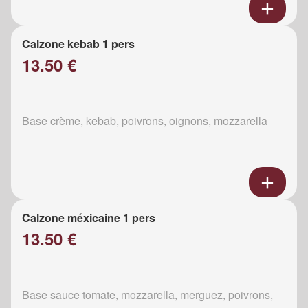
Calzone kebab 1 pers
13.50 €
Base crème, kebab, poivrons, oignons, mozzarella
Calzone méxicaine 1 pers
13.50 €
Base sauce tomate, mozzarella, merguez, poivrons,