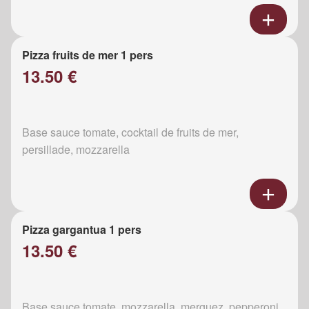
Pizza fruits de mer 1 pers
13.50 €
Base sauce tomate, cocktail de fruits de mer,
persillade, mozzarella
Pizza gargantua 1 pers
13.50 €
Base sauce tomate, mozzarella, merguez, pepperoni,