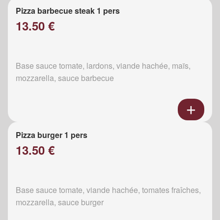
Pizza barbecue steak 1 pers
13.50 €
Base sauce tomate, lardons, viande hachée, maïs,
mozzarella, sauce barbecue
Pizza burger 1 pers
13.50 €
Base sauce tomate, viande hachée, tomates fraîches,
mozzarella, sauce burger